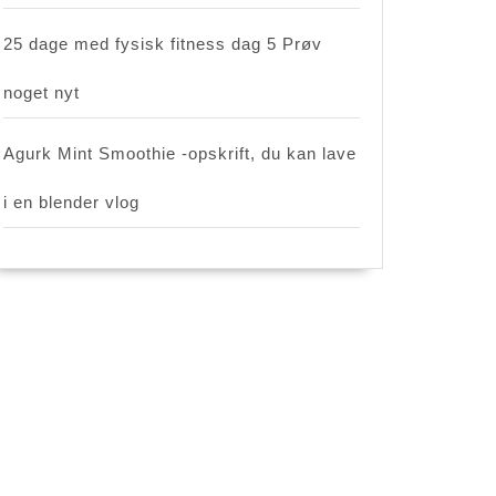
25 dage med fysisk fitness dag 5 Prøv
noget nyt
Agurk Mint Smoothie -opskrift, du kan lave
i en blender vlog