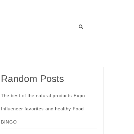
Random Posts
The best of the natural products Expo
Influencer favorites and healthy Food
BINGO