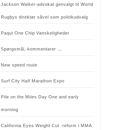
Jackson Walker-advokat genvalgt til World
Rugbys direktør såvel som politikudvalg
Paqui One Chip Vanskeligheder
Spørgsmål, kommentarer …
New speed route
Surf City Half Marathon Expo
Pile on the Miles Day One and early
morning
California Eyes Weight Cut -reform i MMA